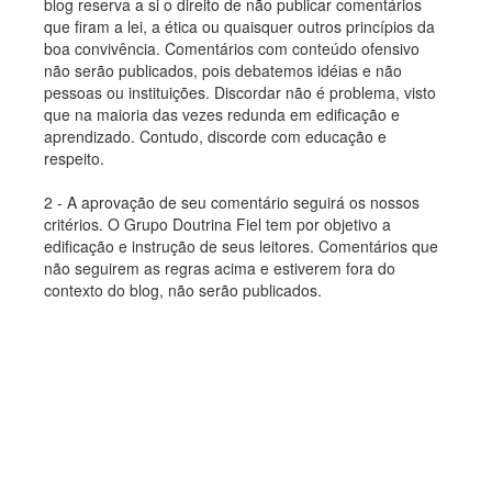
blog reserva a si o direito de não publicar comentários
que firam a lei, a ética ou quaisquer outros princípios da
boa convivência. Comentários com conteúdo ofensivo
não serão publicados, pois debatemos idéias e não
pessoas ou instituições. Discordar não é problema, visto
que na maioria das vezes redunda em edificação e
aprendizado. Contudo, discorde com educação e
respeito.
2 - A aprovação de seu comentário seguirá os nossos
critérios. O Grupo Doutrina Fiel tem por objetivo a
edificação e instrução de seus leitores. Comentários que
não seguirem as regras acima e estiverem fora do
contexto do blog, não serão publicados.