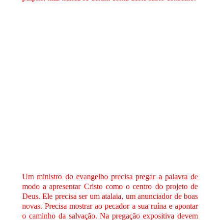
Um ministro do evangelho precisa pregar a palavra de
modo a apresentar Cristo como o centro do projeto de
Deus. Ele precisa ser um atalaia, um anunciador de boas
novas. Precisa mostrar ao pecador a sua ruína e apontar
o caminho da salvação. Na pregação expositiva devem