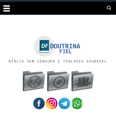
BÍBLIA SEM CENSURA E TEOLOGIA SAUDÁVEL