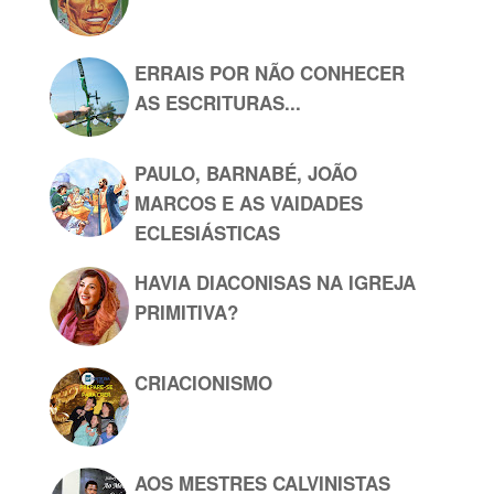
ERRAIS POR NÃO CONHECER
AS ESCRITURAS...
PAULO, BARNABÉ, JOÃO
MARCOS E AS VAIDADES
ECLESIÁSTICAS
HAVIA DIACONISAS NA IGREJA
PRIMITIVA?
CRIACIONISMO
AOS MESTRES CALVINISTAS