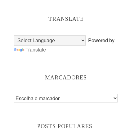
TRANSLATE
Powered by
Translate
MARCADORES
POSTS POPULARES