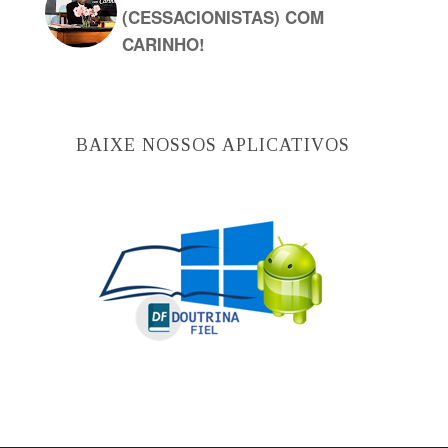
(CESSACIONISTAS) COM
CARINHO!
BAIXE NOSSOS APLICATIVOS