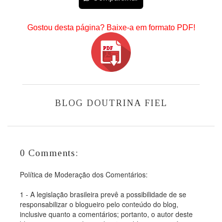
Gostou desta página? Baixe-a em formato PDF!
BLOG DOUTRINA FIEL
0 Comments:
Política de Moderação dos Comentários:
1 - A legislação brasileira prevê a possibilidade de se
responsabilizar o blogueiro pelo conteúdo do blog,
inclusive quanto a comentários; portanto, o autor deste