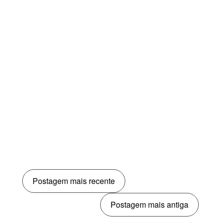
Postagem mais recente
Postagem mais antiga