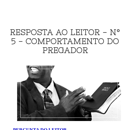
RESPOSTA AO LEITOR - Nº
5 - COMPORTAMENTO DO
PREGADOR
PERGUNTA DO LEITOR